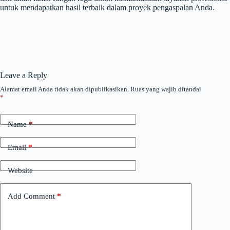
untuk mendapatkan hasil terbaik dalam proyek pengaspalan Anda.
Leave a Reply
Alamat email Anda tidak akan dipublikasikan.
Ruas yang wajib ditandai
*
Name
*
Email
*
Website
Add Comment
*