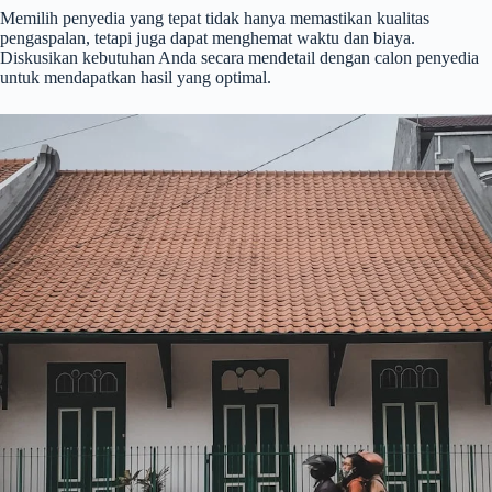
Memilih penyedia yang tepat tidak hanya memastikan kualitas
pengaspalan, tetapi juga dapat menghemat waktu dan biaya.
Diskusikan kebutuhan Anda secara mendetail dengan calon penyedia
untuk mendapatkan hasil yang optimal.