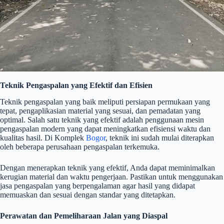
Teknik Pengaspalan yang Efektif dan Efisien
Teknik pengaspalan yang baik meliputi persiapan permukaan yang
tepat, pengaplikasian material yang sesuai, dan pemadatan yang
optimal. Salah satu teknik yang efektif adalah penggunaan mesin
pengaspalan modern yang dapat meningkatkan efisiensi waktu dan
kualitas hasil. Di Komplek
Bogor
, teknik ini sudah mulai diterapkan
oleh beberapa perusahaan pengaspalan terkemuka.
Dengan menerapkan teknik yang efektif, Anda dapat meminimalkan
kerugian material dan waktu pengerjaan. Pastikan untuk menggunakan
jasa pengaspalan yang berpengalaman agar hasil yang didapat
memuaskan dan sesuai dengan standar yang ditetapkan.
Perawatan dan Pemeliharaan Jalan yang Diaspal