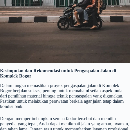
Kesimpulan dan Rekomendasi untuk Pengaspalan Jalan di
Komplek Bogor
Dalam rangka memastikan proyek pengaspalan jalan di Komplek
Bogor berjalan sukses, penting untuk memahami setiap aspek mulai
dari pemilihan material hingga teknik pengaspalan yang digunakan.
Pastikan untuk melakukan perawatan berkala agar jalan tetap dalam
kondisi baik.
Dengan mempertimbangkan semua faktor tersebut dan memilih
penyedia yang tepat, Anda dapat menikmati jalan yang aman, nyaman,
dan tahan lama. Jangan ragu untuk memanfaatkan layanan profesional