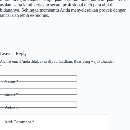
asalan, serta kami kerjakan secara profesional oleh para ahli di
bidangnya. Sehingga membantu Anda menyelesaikan proyek dengan
lancar dan lebih ekonomis.
Leave a Reply
Alamat email Anda tidak akan dipublikasikan.
Ruas yang wajib ditandai
*
Name
*
Email
*
Website
Add Comment
*