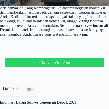
Ada banyak hal yang mempengaruhi kelancaran kegiatan konstruksi
dan memberikan hasil berbeda dengan ekspektasi, maupun gambaran
Anda. Ketika hal itu terjadi, terdapat banyak faktor yang bisa melatar
belakangi, mulai dari kesalahan konstruksi, hingga kurang tepatnya
memilih penyedia jasa atau kontraktor. Selain
harga survey topografi
Depok
kami patok lebih terjangkau, masih banyak alasan lain yang
akan membuat Anda merasa puas saat memilih jasa kami.
Chat via WhatsApp
Daftar Isi
Informasi
Harga Survey Topografi Depok
2021