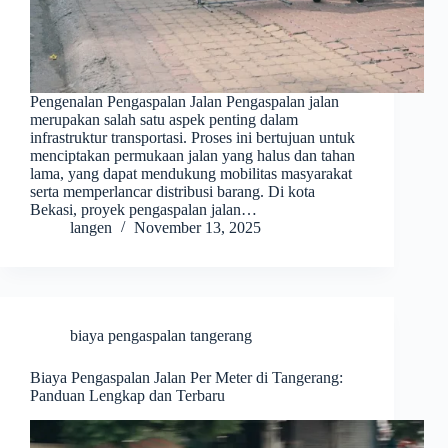
Pengenalan Pengaspalan Jalan Pengaspalan jalan
merupakan salah satu aspek penting dalam
infrastruktur transportasi. Proses ini bertujuan untuk
menciptakan permukaan jalan yang halus dan tahan
lama, yang dapat mendukung mobilitas masyarakat
serta memperlancar distribusi barang. Di kota
Bekasi, proyek pengaspalan jalan…
langen
November 13, 2025
biaya pengaspalan tangerang
Biaya Pengaspalan Jalan Per Meter di Tangerang:
Panduan Lengkap dan Terbaru