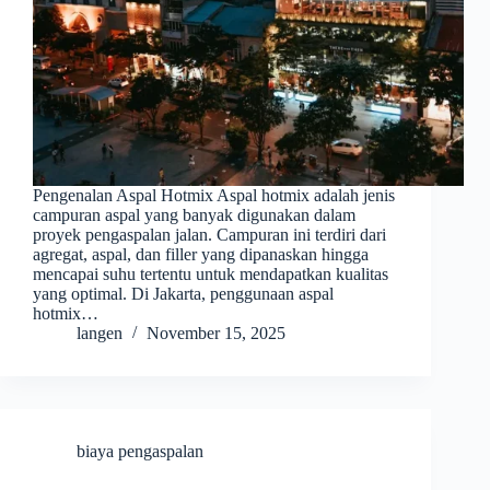
Pengenalan Aspal Hotmix Aspal hotmix adalah jenis
campuran aspal yang banyak digunakan dalam
proyek pengaspalan jalan. Campuran ini terdiri dari
agregat, aspal, dan filler yang dipanaskan hingga
mencapai suhu tertentu untuk mendapatkan kualitas
yang optimal. Di Jakarta, penggunaan aspal
hotmix…
langen
November 15, 2025
biaya pengaspalan