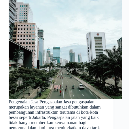
Pengenalan Jasa Pengaspalan Jasa pengaspalan
merupakan layanan yang sangat dibutuhkan dalam
pembangunan infrastruktur, terutama di kota-kota
besar seperti Jakarta. Pengaspalan jalan yang baik
tidak hanya memberikan kenyamanan bagi
pengguna jalan, tapi juga meningkatkan daya tarik