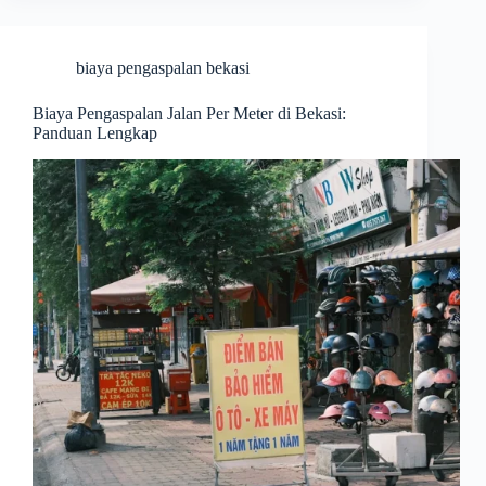
biaya pengaspalan bekasi
Biaya Pengaspalan Jalan Per Meter di Bekasi:
Panduan Lengkap