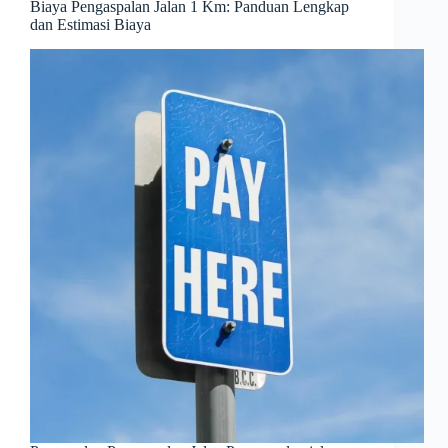
Biaya Pengaspalan Jalan 1 Km: Panduan Lengkap
dan Estimasi Biaya