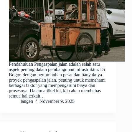
Pendahuluan Pengaspalan jalan adalah salah satu
aspek penting dalam pembangunan infrastruktur. Di
Bogor, dengan pertumbuhan pesat dan banyaknya
proyek pengaspalan jalan, penting untuk memahami
berbagai faktor yang mempengaruhi biaya dan
prosesnya. Dalam artikel ini, kita akan membahas
semua hal terkait…
langen
November 9, 2025