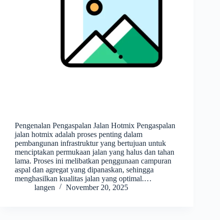
Pengenalan Pengaspalan Jalan Hotmix Pengaspalan
jalan hotmix adalah proses penting dalam
pembangunan infrastruktur yang bertujuan untuk
menciptakan permukaan jalan yang halus dan tahan
lama. Proses ini melibatkan penggunaan campuran
aspal dan agregat yang dipanaskan, sehingga
menghasilkan kualitas jalan yang optimal.…
langen
November 20, 2025