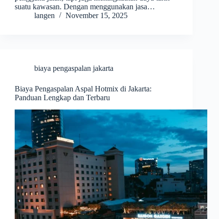
suatu kawasan. Dengan menggunakan jasa…
langen
November 15, 2025
biaya pengaspalan jakarta
Biaya Pengaspalan Aspal Hotmix di Jakarta:
Panduan Lengkap dan Terbaru