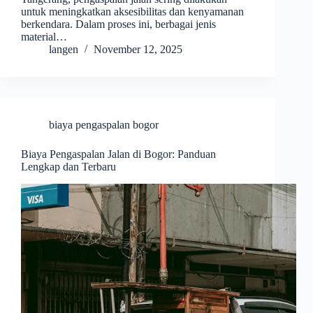
untuk meningkatkan aksesibilitas dan kenyamanan
berkendara. Dalam proses ini, berbagai jenis
material…
langen
November 12, 2025
biaya pengaspalan bogor
Biaya Pengaspalan Jalan di Bogor: Panduan
Lengkap dan Terbaru