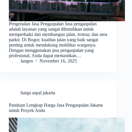
Pengenalan Jasa Pengaspalan Jasa pengaspalan
adalah layanan yang sangat dibutuhkan untuk
memperbaiki dan membangun jalan, trotoar, dan area
parkir. Di Bogor, kualitas jalan yang baik sangat
penting untuk mendukung mobilitas warganya.
Dengan menggunakan jasa pengaspalan yang
profesional, Anda dapat memastikan…
langen
November 16, 2025
harga aspal jakarta
Panduan Lengkap Harga Jasa Pengaspalan Jakarta
untuk Proyek Anda