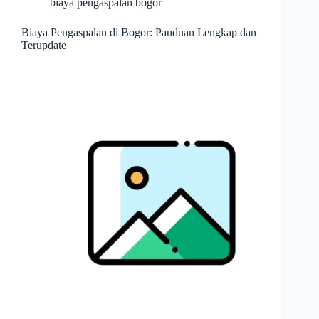
biaya pengaspalan bogor
Biaya Pengaspalan di Bogor: Panduan Lengkap dan
Terupdate