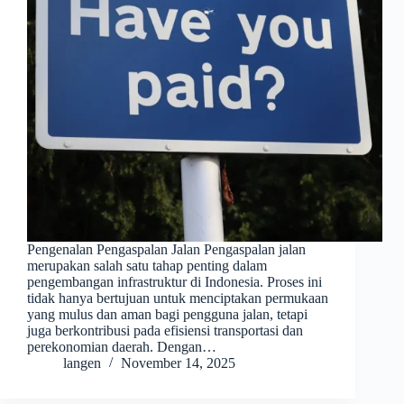
Pengenalan Pengaspalan Jalan Pengaspalan jalan
merupakan salah satu tahap penting dalam
pengembangan infrastruktur di Indonesia. Proses ini
tidak hanya bertujuan untuk menciptakan permukaan
yang mulus dan aman bagi pengguna jalan, tetapi
juga berkontribusi pada efisiensi transportasi dan
perekonomian daerah. Dengan…
langen
November 14, 2025