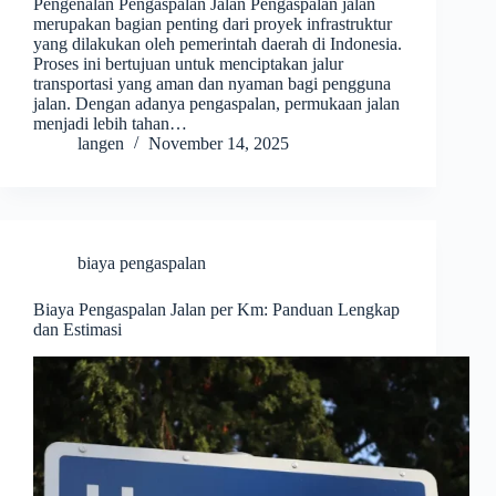
Pengenalan Pengaspalan Jalan Pengaspalan jalan
merupakan bagian penting dari proyek infrastruktur
yang dilakukan oleh pemerintah daerah di Indonesia.
Proses ini bertujuan untuk menciptakan jalur
transportasi yang aman dan nyaman bagi pengguna
jalan. Dengan adanya pengaspalan, permukaan jalan
menjadi lebih tahan…
langen
November 14, 2025
biaya pengaspalan
Biaya Pengaspalan Jalan per Km: Panduan Lengkap
dan Estimasi