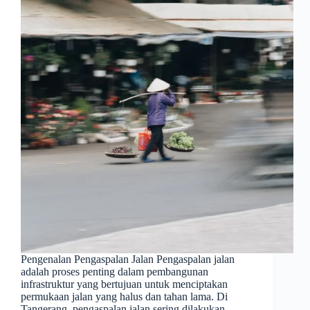
Pengenalan Pengaspalan Jalan Pengaspalan jalan
adalah proses penting dalam pembangunan
infrastruktur yang bertujuan untuk menciptakan
permukaan jalan yang halus dan tahan lama. Di
Tangerang, pengaspalan jalan sering dilakukan