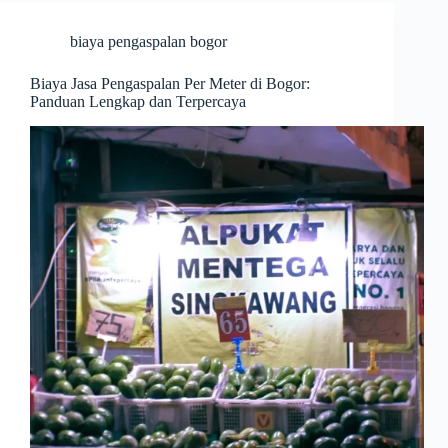
biaya pengaspalan bogor
Biaya Jasa Pengaspalan Per Meter di Bogor:
Panduan Lengkap dan Terpercaya