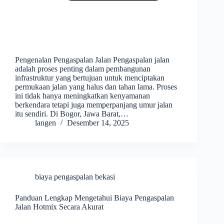
Pengenalan Pengaspalan Jalan Pengaspalan jalan
adalah proses penting dalam pembangunan
infrastruktur yang bertujuan untuk menciptakan
permukaan jalan yang halus dan tahan lama. Proses
ini tidak hanya meningkatkan kenyamanan
berkendara tetapi juga memperpanjang umur jalan
itu sendiri. Di Bogor, Jawa Barat,…
langen
Desember 14, 2025
biaya pengaspalan bekasi
Panduan Lengkap Mengetahui Biaya Pengaspalan
Jalan Hotmix Secara Akurat