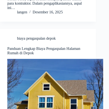
para kontraktor. Dalam pengaplikasiannya, aspal
ini…
langen
Desember 16, 2025
biaya pengaspalan depok
Panduan Lengkap Biaya Pengaspalan Halaman
Rumah di Depok