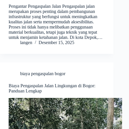
Pengantar Pengaspalan Jalan Pengaspalan jalan
merupakan proses penting dalam pembangunan
infrastruktur yang berfungsi untuk meningkatkan
kualitas jalan serta mempermudah aksesibilitas.
Proses ini tidak hanya melibatkan penggunaan
material berkualitas, tetapi juga teknik yang tepat
untuk menjamin ketahanan jalan. Di kota Depok,…
langen
Desember 15, 2025
biaya pengaspalan bogor
Biaya Pengaspalan Jalan Lingkungan di Bogor:
Panduan Lengkap