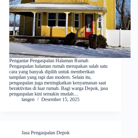
Pengantar Pengaspalan Halaman Rumah
Pengaspalan halaman rumah merupakan salah satu
cara yang banyak dipilih untuk memberikan
tampilan yang rapi dan modern. Selain itu,
pengaspalan juga meningkatkan kenyamanan saat
beraktivitas di luar rumah. Bagi warga Depok, jasa
pengaspalan kini semakin mudah…
langen
Desember 15, 2025
Jasa Pengaspalan Depok