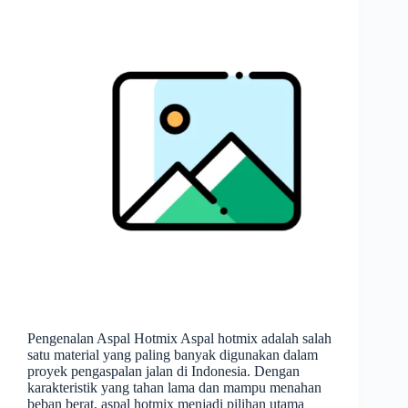
Pengenalan Aspal Hotmix Aspal hotmix adalah salah
satu material yang paling banyak digunakan dalam
proyek pengaspalan jalan di Indonesia. Dengan
karakteristik yang tahan lama dan mampu menahan
beban berat, aspal hotmix menjadi pilihan utama