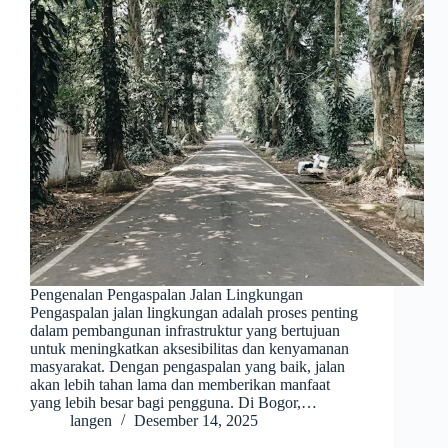
Pengenalan Pengaspalan Jalan Lingkungan
Pengaspalan jalan lingkungan adalah proses penting
dalam pembangunan infrastruktur yang bertujuan
untuk meningkatkan aksesibilitas dan kenyamanan
masyarakat. Dengan pengaspalan yang baik, jalan
akan lebih tahan lama dan memberikan manfaat
yang lebih besar bagi pengguna. Di Bogor,…
langen
Desember 14, 2025