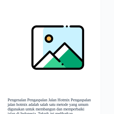
Pengenalan Pengaspalan Jalan Hotmix Pengaspalan
jalan hotmix adalah salah satu metode yang umum
digunakan untuk membangun dan memperbaiki
jalan di Indonesia. Teknik ini melibatkan