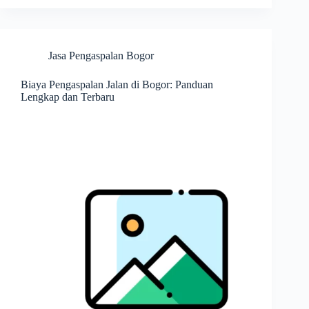
Jasa Pengaspalan Bogor
Biaya Pengaspalan Jalan di Bogor: Panduan
Lengkap dan Terbaru