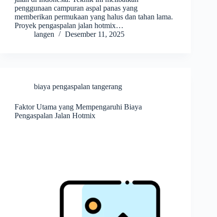
penggunaan campuran aspal panas yang
memberikan permukaan yang halus dan tahan lama.
Proyek pengaspalan jalan hotmix…
langen
Desember 11, 2025
biaya pengaspalan tangerang
Faktor Utama yang Mempengaruhi Biaya
Pengaspalan Jalan Hotmix