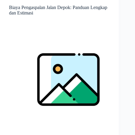
Biaya Pengaspalan Jalan Depok: Panduan Lengkap
dan Estimasi