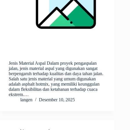
Jenis Material Aspal Dalam proyek pengaspalan
jalan, jenis material aspal yang digunakan sangat
berpengaruh terhadap kualitas dan daya tahan jalan.
Salah satu jenis material yang umum digunakan
adalah asphalt hotmix, yang memiliki keunggulan
dalam fleksibilitas dan ketahanan terhadap cuaca
ekstrem.…
langen
Desember 10, 2025