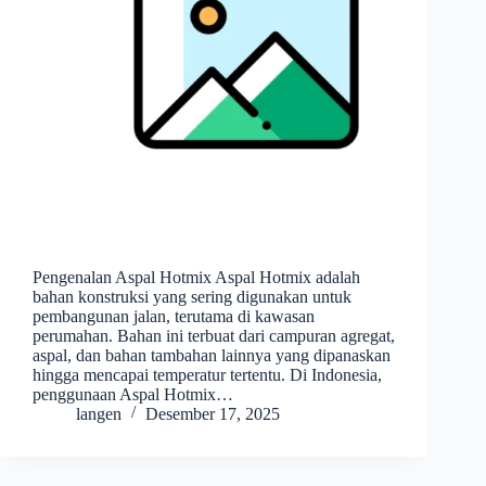
Pengenalan Aspal Hotmix Aspal Hotmix adalah
bahan konstruksi yang sering digunakan untuk
pembangunan jalan, terutama di kawasan
perumahan. Bahan ini terbuat dari campuran agregat,
aspal, dan bahan tambahan lainnya yang dipanaskan
hingga mencapai temperatur tertentu. Di Indonesia,
penggunaan Aspal Hotmix…
langen
Desember 17, 2025