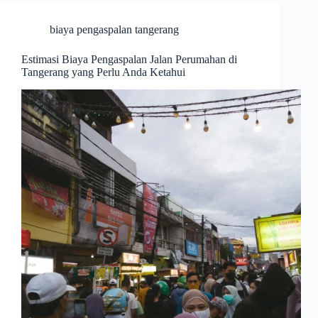
biaya pengaspalan tangerang
Estimasi Biaya Pengaspalan Jalan Perumahan di
Tangerang yang Perlu Anda Ketahui