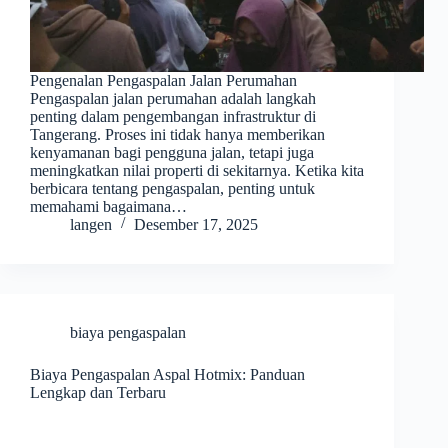
Pengenalan Pengaspalan Jalan Perumahan
Pengaspalan jalan perumahan adalah langkah
penting dalam pengembangan infrastruktur di
Tangerang. Proses ini tidak hanya memberikan
kenyamanan bagi pengguna jalan, tetapi juga
meningkatkan nilai properti di sekitarnya. Ketika kita
berbicara tentang pengaspalan, penting untuk
memahami bagaimana…
langen
Desember 17, 2025
biaya pengaspalan
Biaya Pengaspalan Aspal Hotmix: Panduan
Lengkap dan Terbaru