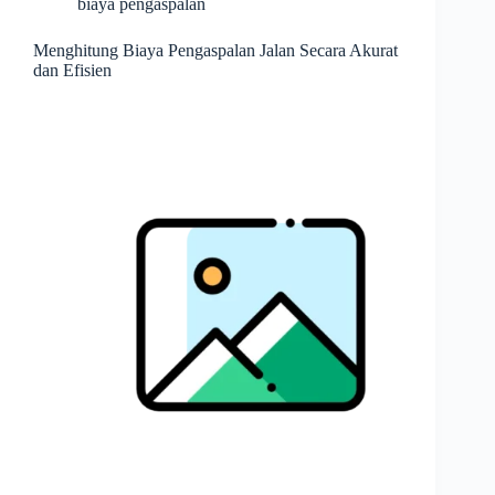
biaya pengaspalan
Menghitung Biaya Pengaspalan Jalan Secara Akurat
dan Efisien