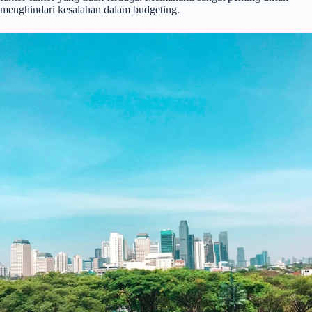
menghindari kesalahan dalam budgeting.