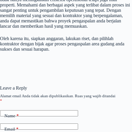
properti. Memahami dan berbagai aspek yang terlibat dalam proses ini
sangat penting untuk pengambilan keputusan yang tepat. Dengan
memilih material yang sesuai dan kontraktor yang berpengalaman,
anda dapat memastikan bahwa proyek pengaspalan anda berjalan
lancar dan memberikan hasil yang memuaskan.
Oleh karena itu, siapkan anggaran, lakukan riset, dan pilihlah
kontraktor dengan bijak agar proses pengaspalan area gudang anda
sukses dan sesuai harapan.
Leave a Reply
Alamat email Anda tidak akan dipublikasikan.
Ruas yang wajib ditandai
*
Name
*
Email
*