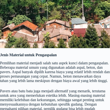
Jenis Material untuk Pengaspalan
Pemilihan material menjadi salah satu aspek kunci dalam pengaspalan.
Beberapa material umum yang digunakan adalah aspal, beton, dan
pavers. Aspal banyak dipilih karena biaya yang relatif lebih rendah dan
proses pemasangan yang cepat. Namun, beton menawarkan daya
tahan yang lebih lama meskipun dengan biaya awal yang lebih tinggi.
Pavers atau batu bata juga menjadi alternatif yang menarik, terutama
untuk area yang memerlukan estetika lebih. Masing-masing material
memiliki kelebihan dan kekurangan, sehingga sangat penting untuk
menyesuaikannya dengan kebutuhan spesifik gudang. Dengan
memahami pilihan material, pemilik gudang bisa lebih mudah