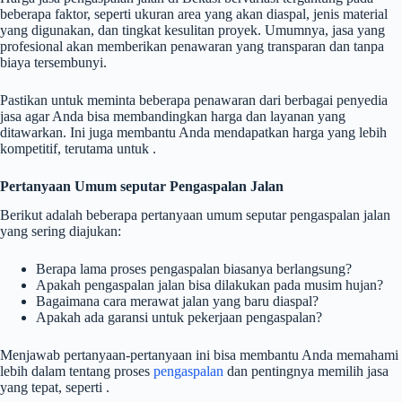
beberapa faktor, seperti ukuran area yang akan diaspal, jenis material
yang digunakan, dan tingkat kesulitan proyek. Umumnya, jasa yang
profesional akan memberikan penawaran yang transparan dan tanpa
biaya tersembunyi.
Pastikan untuk meminta beberapa penawaran dari berbagai penyedia
jasa agar Anda bisa membandingkan harga dan layanan yang
ditawarkan. Ini juga membantu Anda mendapatkan harga yang lebih
kompetitif, terutama untuk .
Pertanyaan Umum seputar Pengaspalan Jalan
Berikut adalah beberapa pertanyaan umum seputar pengaspalan jalan
yang sering diajukan:
Berapa lama proses pengaspalan biasanya berlangsung?
Apakah pengaspalan jalan bisa dilakukan pada musim hujan?
Bagaimana cara merawat jalan yang baru diaspal?
Apakah ada garansi untuk pekerjaan pengaspalan?
Menjawab pertanyaan-pertanyaan ini bisa membantu Anda memahami
lebih dalam tentang proses
pengaspalan
dan pentingnya memilih jasa
yang tepat, seperti .