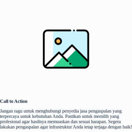
Call to Action
Jangan ragu untuk menghubungi penyedia jasa pengaspalan yang
terpercaya untuk kebutuhan Anda. Pastikan untuk memilih yang
profesional agar hasilnya memuaskan dan sesuai harapan. Segera
lakukan pengaspalan agar infrastruktur Anda tetap terjaga dengan baik!