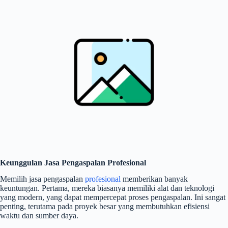
Keunggulan Jasa Pengaspalan Profesional
Memilih jasa pengaspalan
profesional
memberikan banyak
keuntungan. Pertama, mereka biasanya memiliki alat dan teknologi
yang modern, yang dapat mempercepat proses pengaspalan. Ini sangat
penting, terutama pada proyek besar yang membutuhkan efisiensi
waktu dan sumber daya.