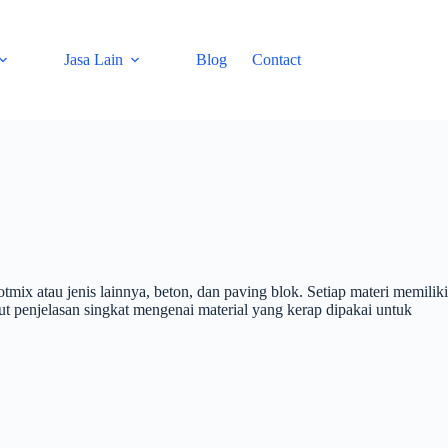
Jasa Lain
Blog
Contact
mix atau jenis lainnya, beton, dan paving blok. Setiap materi memiliki
t penjelasan singkat mengenai material yang kerap dipakai untuk