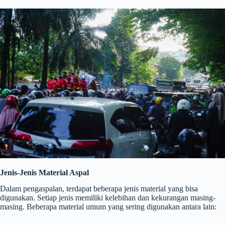
Jenis-Jenis Material Aspal
Dalam pengaspalan, terdapat beberapa jenis material yang bisa
digunakan. Setiap jenis memiliki kelebihan dan kekurangan masing-
masing. Beberapa material umum yang sering digunakan antara lain: