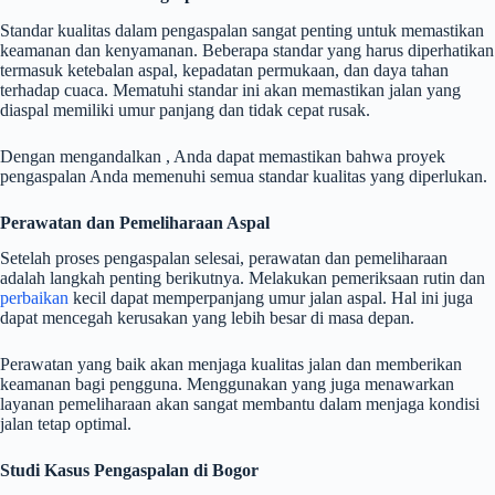
Standar kualitas dalam pengaspalan sangat penting untuk memastikan
keamanan dan kenyamanan. Beberapa standar yang harus diperhatikan
termasuk ketebalan aspal, kepadatan permukaan, dan daya tahan
terhadap cuaca. Mematuhi standar ini akan memastikan jalan yang
diaspal memiliki umur panjang dan tidak cepat rusak.
Dengan mengandalkan , Anda dapat memastikan bahwa proyek
pengaspalan Anda memenuhi semua standar kualitas yang diperlukan.
Perawatan dan Pemeliharaan Aspal
Setelah proses pengaspalan selesai, perawatan dan pemeliharaan
adalah langkah penting berikutnya. Melakukan pemeriksaan rutin dan
perbaikan
kecil dapat memperpanjang umur jalan aspal. Hal ini juga
dapat mencegah kerusakan yang lebih besar di masa depan.
Perawatan yang baik akan menjaga kualitas jalan dan memberikan
keamanan bagi pengguna. Menggunakan yang juga menawarkan
layanan pemeliharaan akan sangat membantu dalam menjaga kondisi
jalan tetap optimal.
Studi Kasus Pengaspalan di Bogor