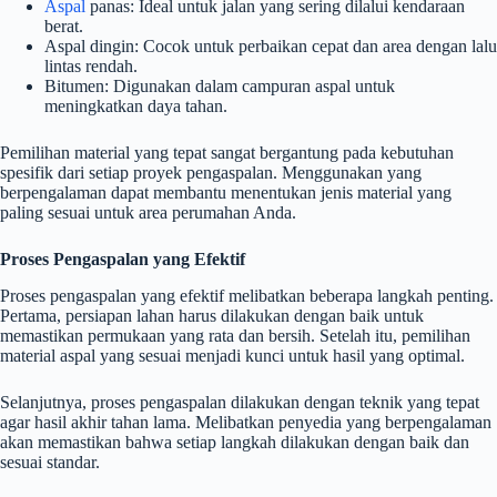
Aspal
panas: Ideal untuk jalan yang sering dilalui kendaraan
berat.
Aspal dingin: Cocok untuk perbaikan cepat dan area dengan lalu
lintas rendah.
Bitumen: Digunakan dalam campuran aspal untuk
meningkatkan daya tahan.
Pemilihan material yang tepat sangat bergantung pada kebutuhan
spesifik dari setiap proyek pengaspalan. Menggunakan yang
berpengalaman dapat membantu menentukan jenis material yang
paling sesuai untuk area perumahan Anda.
Proses Pengaspalan yang Efektif
Proses pengaspalan yang efektif melibatkan beberapa langkah penting.
Pertama, persiapan lahan harus dilakukan dengan baik untuk
memastikan permukaan yang rata dan bersih. Setelah itu, pemilihan
material aspal yang sesuai menjadi kunci untuk hasil yang optimal.
Selanjutnya, proses pengaspalan dilakukan dengan teknik yang tepat
agar hasil akhir tahan lama. Melibatkan penyedia yang berpengalaman
akan memastikan bahwa setiap langkah dilakukan dengan baik dan
sesuai standar.