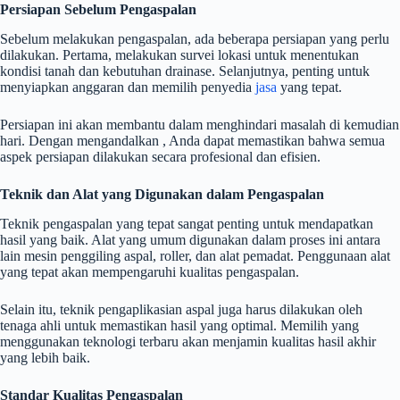
Persiapan Sebelum Pengaspalan
Sebelum melakukan pengaspalan, ada beberapa persiapan yang perlu
dilakukan. Pertama, melakukan survei lokasi untuk menentukan
kondisi tanah dan kebutuhan drainase. Selanjutnya, penting untuk
menyiapkan anggaran dan memilih penyedia
jasa
yang tepat.
Persiapan ini akan membantu dalam menghindari masalah di kemudian
hari. Dengan mengandalkan , Anda dapat memastikan bahwa semua
aspek persiapan dilakukan secara profesional dan efisien.
Teknik dan Alat yang Digunakan dalam Pengaspalan
Teknik pengaspalan yang tepat sangat penting untuk mendapatkan
hasil yang baik. Alat yang umum digunakan dalam proses ini antara
lain mesin penggiling aspal, roller, dan alat pemadat. Penggunaan alat
yang tepat akan mempengaruhi kualitas pengaspalan.
Selain itu, teknik pengaplikasian aspal juga harus dilakukan oleh
tenaga ahli untuk memastikan hasil yang optimal. Memilih yang
menggunakan teknologi terbaru akan menjamin kualitas hasil akhir
yang lebih baik.
Standar Kualitas Pengaspalan