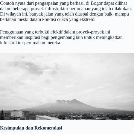
Contoh nyata dari pengaspalan yang berhasil di Bogor dapat dilihat
dalam beberapa proyek infrastruktur perumahan yang telah dilakukan.
Di wilayah ini, banyak jalan yang telah diaspal dengan baik, mampu
bertahan meski dalam kondisi cuaca yang ekstrem.
Penggunaan yang terbukti efektif dalam proyek-proyek ini
memberikan inspirasi bagi pengembang lain untuk meningkatkan
infrastruktur perumahan mereka.
Kesimpulan dan Rekomendasi