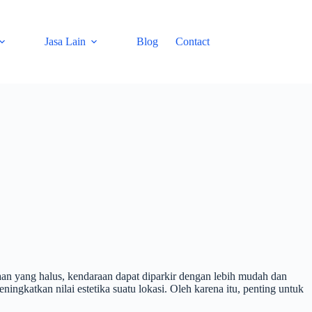
Jasa Lain
Blog
Contact
n yang halus, kendaraan dapat diparkir dengan lebih mudah dan
ingkatkan nilai estetika suatu lokasi. Oleh karena itu, penting untuk