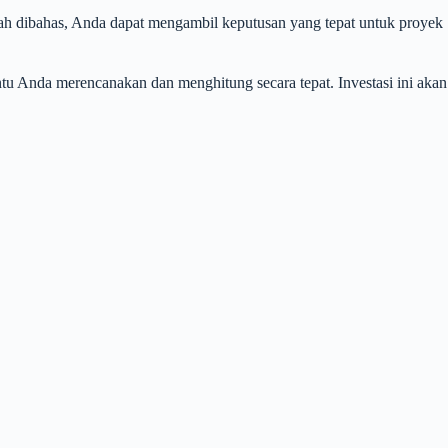
ah dibahas, Anda dapat mengambil keputusan yang tepat untuk proyek
tu Anda merencanakan dan menghitung secara tepat. Investasi ini akan