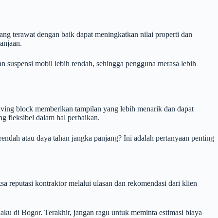
ang terawat dengan baik dapat meningkatkan nilai properti dan
lanjaan.
n suspensi mobil lebih rendah, sehingga pengguna merasa lebih
ving block memberikan tampilan yang lebih menarik dan dapat
ng fleksibel dalam hal perbaikan.
ndah atau daya tahan jangka panjang? Ini adalah pertanyaan penting
a reputasi kontraktor melalui ulasan dan rekomendasi dari klien
aku di Bogor. Terakhir, jangan ragu untuk meminta estimasi biaya