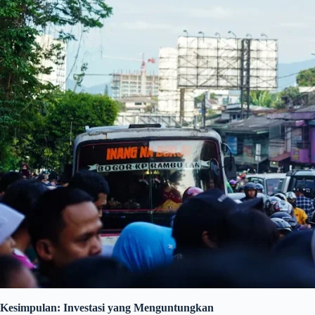
Kesimpulan: Investasi yang Menguntungkan