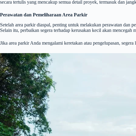
secara tertulis yang mencakup semua detail proyek, termasuk dan jang
Perawatan dan Pemeliharaan Area Parkir
Setelah area parkir diaspal, penting untuk melakukan perawatan dan 
Selain itu, perbaikan segera terhadap kerusakan kecil akan mencegah m
Jika area parkir Anda mengalami keretakan atau pengelupasan, segera l