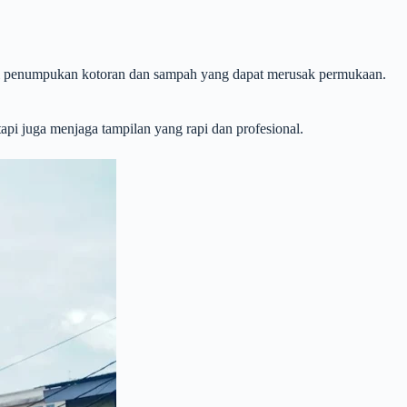
dari penumpukan kotoran dan sampah yang dapat merusak permukaan.
api juga menjaga tampilan yang rapi dan profesional.