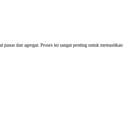
 panas dan agregat. Proses ini sangat penting untuk memastikan