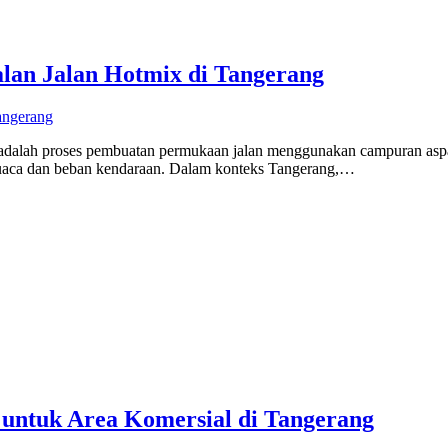
lan Jalan Hotmix di Tangerang
adalah proses pembuatan permukaan jalan menggunakan campuran aspal
 cuaca dan beban kendaraan. Dalam konteks Tangerang,…
untuk Area Komersial di Tangerang