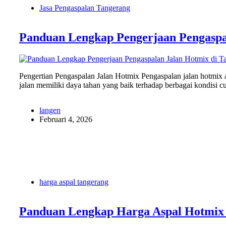
Jasa Pengaspalan Tangerang
Panduan Lengkap Pengerjaan Pengaspa
Pengertian Pengaspalan Jalan Hotmix Pengaspalan jalan hotmix 
jalan memiliki daya tahan yang baik terhadap berbagai kondisi
langen
Februari 4, 2026
harga aspal tangerang
Panduan Lengkap Harga Aspal Hotmix 