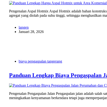
Pengenalan Aspal Hotmix Aspal Hotmix adalah bahan konstruksi
agregat yang diolah pada suhu tinggi, sehingga menghasilkan m
langen
Januari 28, 2026
biaya pengaspalan tangerang
Panduan Lengkap Biaya Pengaspalan J
Pengenalan Pengaspalan Jalan Pengaspalan jalan adalah salah sat
meningkatkan kenyamanan berkendara tetapi juga memperpanjan